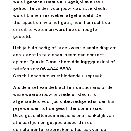
wordt gekeken naar de mogelijkheden om
gehoor te vinden voor jouw klacht. Je klacht
wordt binnen zes weken afgehandeld. De
therapeut om wie het gaat, heeft er recht op
om dit te weten en wordt op de hoogte
gesteld.
Heb je hulp nodig of is de kwestie aanleiding om
een klacht in te dienen, neem dan contact
op met Quasir. E-mail: bemiddeling@quasir.nl of
telefonisch: 06 4844 5538.
Geschillencommissie: bindende uitspraak
Als de inzet van de klachtenfunctionaris of de
wijze waarop jouw onvrede of klacht is
afgehandeld voor jou onbevredigend is, dan kun
je je wenden tot de geschillencommissie.
Deze geschillencommissie is onafhankelijk van
alle partijen en gespecialiseerd in de
complementaire zorg. Een uitspraak van de