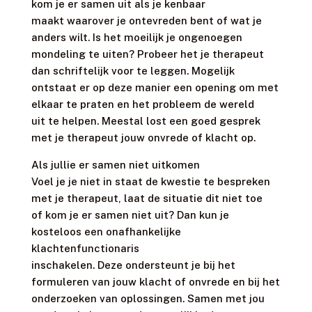
kom je er samen uit als je kenbaar
maakt waarover je ontevreden bent of wat je
anders wilt. Is het moeilijk je ongenoegen
mondeling te uiten? Probeer het je therapeut
dan schriftelijk voor te leggen. Mogelijk
ontstaat er op deze manier een opening om met
elkaar te praten en het probleem de wereld
uit te helpen. Meestal lost een goed gesprek
met je therapeut jouw onvrede of klacht op.
Als jullie er samen niet uitkomen
Voel je je niet in staat de kwestie te bespreken
met je therapeut, laat de situatie dit niet toe
of kom je er samen niet uit? Dan kun je
kosteloos een onafhankelijke
klachtenfunctionaris
inschakelen. Deze ondersteunt je bij het
formuleren van jouw klacht of onvrede en bij het
onderzoeken van oplossingen. Samen met jou