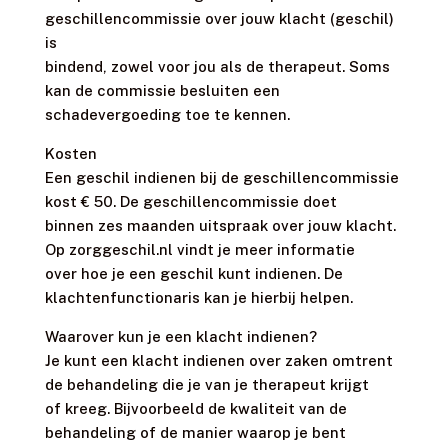
geschillencommissie over jouw klacht (geschil)
is
bindend, zowel voor jou als de therapeut. Soms
kan de commissie besluiten een
schadevergoeding toe te kennen.
Kosten
Een geschil indienen bij de geschillencommissie
kost € 50. De geschillencommissie doet
binnen zes maanden uitspraak over jouw klacht.
Op zorggeschil.nl vindt je meer informatie
over hoe je een geschil kunt indienen. De
klachtenfunctionaris kan je hierbij helpen.
Waarover kun je een klacht indienen?
Je kunt een klacht indienen over zaken omtrent
de behandeling die je van je therapeut krijgt
of kreeg. Bijvoorbeeld de kwaliteit van de
behandeling of de manier waarop je bent