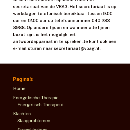
secretariaat van de VBAG. Het secretariaat is op
werkdagen telefonisch bereikbaar tussen 9.00
uur en 12.00 uur op telefoonnummer 040 283
8988. Op andere tijden en wanneer alle lijnen
bezet zijn, is het mogelijk het
antwoordapparaat in te spreken. Je kunt ook een
e-mail sturen naar secretariaat@vbag.nl.
Pagina’s
Home
Energetische Therapie
Energetisch Therapeut
Klachten
Slaapproblemen
Stressklachten