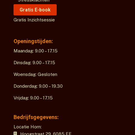
Gratis E-book
Gratis Inzichtsessie
Openingstijden:
Maandag: 9.00 – 17.15
Dinsdag: 9.00 – 17.15
Woensdag: Gesloten
Donderdag: 9.00 – 19.30
Vrijdag: 9.00 – 17.15
Bedrijfsgegevens:
Locatie Horn:
Hoogstraat 29,
6085 EE