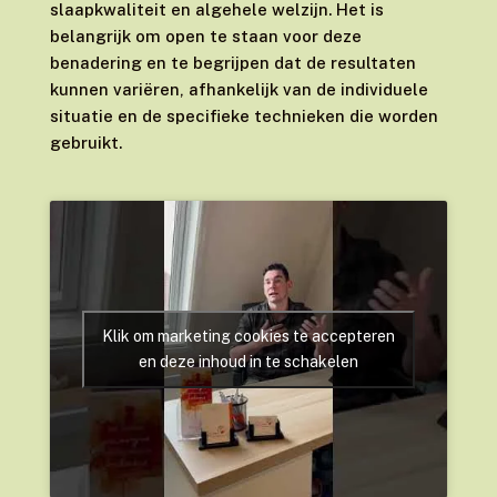
slaapkwaliteit en algehele welzijn. Het is
belangrijk om open te staan voor deze
benadering en te begrijpen dat de resultaten
kunnen variëren, afhankelijk van de individuele
situatie en de specifieke technieken die worden
gebruikt.
Klik om marketing cookies te accepteren
en deze inhoud in te schakelen