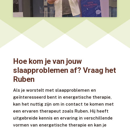
Hoe kom je van jouw
slaapproblemen af? Vraag het
Ruben
Als je worstelt met slaapproblemen en
geïnteresseerd bent in energetische therapie,
kan het nuttig zijn om in contact te komen met
een ervaren therapeut zoals Ruben. Hij heeft
uitgebreide kennis en ervaring in verschillende
vormen van energetische therapie en kan je