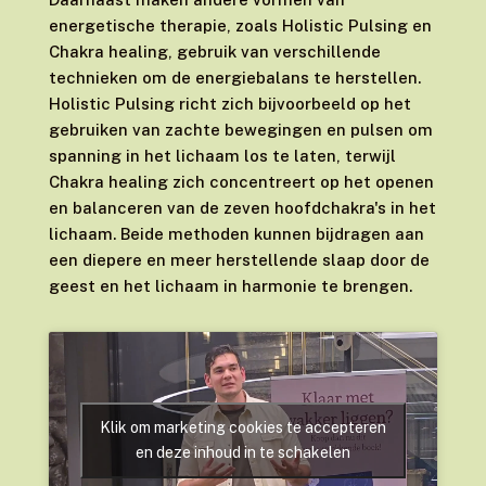
energetische therapie, zoals Holistic Pulsing en
Chakra healing, gebruik van verschillende
technieken om de energiebalans te herstellen.
Holistic Pulsing richt zich bijvoorbeeld op het
gebruiken van zachte bewegingen en pulsen om
spanning in het lichaam los te laten, terwijl
Chakra healing zich concentreert op het openen
en balanceren van de zeven hoofdchakra's in het
lichaam. Beide methoden kunnen bijdragen aan
een diepere en meer herstellende slaap door de
geest en het lichaam in harmonie te brengen.
Klik om marketing cookies te accepteren
en deze inhoud in te schakelen