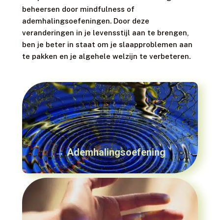
beheersen door mindfulness of
ademhalingsoefeningen. Door deze
veranderingen in je levensstijl aan te brengen,
ben je beter in staat om je slaapproblemen aan
te pakken en je algehele welzijn te verbeteren.
→ Ademhalingsoefening