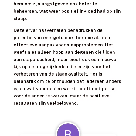
hem om zijn angstgevoelens beter te
beheersen, wat weer positief invloed had op zijn
slaap.
Deze ervaringsverhalen benadrukken de
potentie van energetische therapie als een
effectieve aanpak voor slaapproblemen. Het
geeft niet alleen hoop aan degenen die lijden
aan slapeloosheid, maar biedt ook een nieuwe
kijk op de mogelijkheden die er zijn voor het
verbeteren van de slaapkwaliteit. Het is
belangrijk om te onthouden dat iedereen anders
is, en wat voor de één werkt, hoeft niet per se
voor de ander te werken, maar de positieve
resultaten zijn veelbelovend.