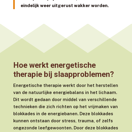
eindelijk weer uitgerust wakker worden.
Hoe werkt energetische
therapie bij slaapproblemen?
Energetische therapie werkt door het herstellen
van de natuurlijke energiebalans in het lichaam.
Dit wordt gedaan door middel van verschillende
technieken die zich richten op het vrijmaken van
blokkades in de energiebanen. Deze blokkades
kunnen ontstaan door stress, trauma, of zelfs
ongezonde leefgewoonten. Door deze blokkades