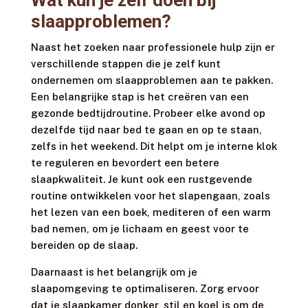
slaapproblemen?
Naast het zoeken naar professionele hulp zijn er
verschillende stappen die je zelf kunt
ondernemen om slaapproblemen aan te pakken.
Een belangrijke stap is het creëren van een
gezonde bedtijdroutine. Probeer elke avond op
dezelfde tijd naar bed te gaan en op te staan,
zelfs in het weekend. Dit helpt om je interne klok
te reguleren en bevordert een betere
slaapkwaliteit. Je kunt ook een rustgevende
routine ontwikkelen voor het slapengaan, zoals
het lezen van een boek, mediteren of een warm
bad nemen, om je lichaam en geest voor te
bereiden op de slaap.
Daarnaast is het belangrijk om je
slaapomgeving te optimaliseren. Zorg ervoor
dat je slaapkamer donker, stil en koel is om de