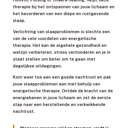
therapie bij het ontspannen van jouw lichaam en
het bevorderen van een diepe en rustgevende
slaap.
Verlichting van slaapproblemen is slechts een
van de vele voordelen van energetische
therapie. Het kan de algehele gezondheid en
welzijn verbeteren, stress verminderen en je in
staat stellen om beter om te gaan met
dagelijkse uitdagingen.
Kom weer toe aan een goede nachtrust en pak
jouw slaapproblemen aan met behulp van
energetische therapie. Ontdek de kracht van de
energiebanen in jouw lichaam en zet de eerste
stap naar een herstellende en verkwikkende
nachtrust.