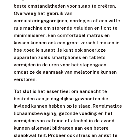
beste omstandigheden voor slaap te creëren.
Overweeg het gebruik van
verduisteringsgordijnen, oordopjes of een witte
ruis machine om storende geluiden en licht te
minimaliseren. Een comfortabel matras en
kussen kunnen ook een groot verschil maken in
hoe goed je slaapt. Je kunt ook snoerloze
apparaten zoals smartphones en tablets
vermijden in de uren voor het slapengaan,
omdat ze de aanmaak van melatonine kunnen
verstoren.
Tot slot is het essentieel om aandacht te
besteden aan je dagelijkse gewoonten die
invloed kunnen hebben op je slaap. Regelmatige
lichaamsbeweging, gezonde voeding en het
vermijden van cafeïne of alcohol in de avond
kunnen allemaal bijdragen aan een betere
slaapkwaliteit. Probeer ook stress en angst te