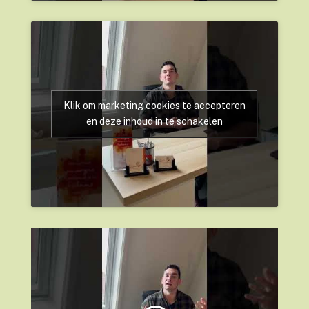
Klik om marketing cookies te accepteren
en deze inhoud in te schakelen