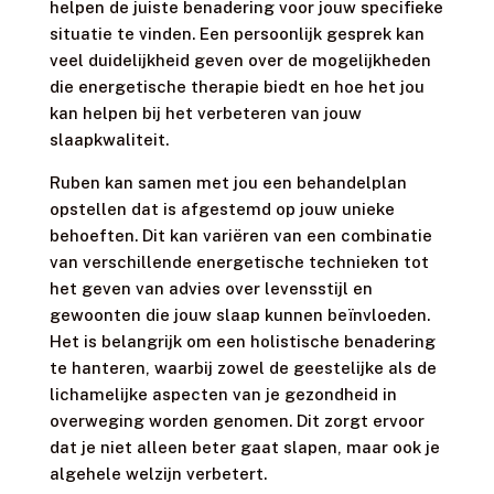
helpen de juiste benadering voor jouw specifieke
situatie te vinden. Een persoonlijk gesprek kan
veel duidelijkheid geven over de mogelijkheden
die energetische therapie biedt en hoe het jou
kan helpen bij het verbeteren van jouw
slaapkwaliteit.
Ruben kan samen met jou een behandelplan
opstellen dat is afgestemd op jouw unieke
behoeften. Dit kan variëren van een combinatie
van verschillende energetische technieken tot
het geven van advies over levensstijl en
gewoonten die jouw slaap kunnen beïnvloeden.
Het is belangrijk om een holistische benadering
te hanteren, waarbij zowel de geestelijke als de
lichamelijke aspecten van je gezondheid in
overweging worden genomen. Dit zorgt ervoor
dat je niet alleen beter gaat slapen, maar ook je
algehele welzijn verbetert.