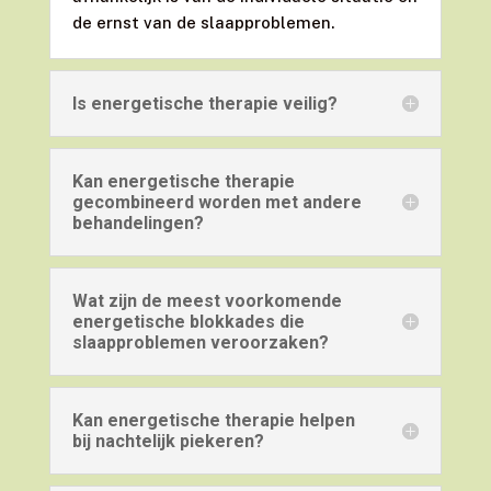
de ernst van de slaapproblemen.
Is energetische therapie veilig?
Kan energetische therapie
gecombineerd worden met andere
behandelingen?
Wat zijn de meest voorkomende
energetische blokkades die
slaapproblemen veroorzaken?
Kan energetische therapie helpen
bij nachtelijk piekeren?