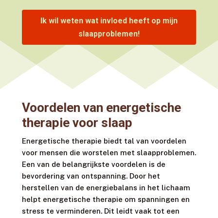
Ik wil weten wat invloed heeft op mijn
slaapproblemen!
Voordelen van energetische
therapie voor slaap
Energetische therapie biedt tal van voordelen
voor mensen die worstelen met slaapproblemen.
Een van de belangrijkste voordelen is de
bevordering van ontspanning. Door het
herstellen van de energiebalans in het lichaam
helpt energetische therapie om spanningen en
stress te verminderen. Dit leidt vaak tot een