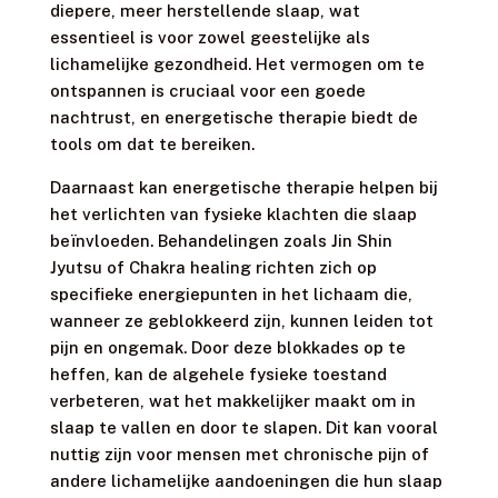
diepere, meer herstellende slaap, wat
essentieel is voor zowel geestelijke als
lichamelijke gezondheid. Het vermogen om te
ontspannen is cruciaal voor een goede
nachtrust, en energetische therapie biedt de
tools om dat te bereiken.
Daarnaast kan energetische therapie helpen bij
het verlichten van fysieke klachten die slaap
beïnvloeden. Behandelingen zoals Jin Shin
Jyutsu of Chakra healing richten zich op
specifieke energiepunten in het lichaam die,
wanneer ze geblokkeerd zijn, kunnen leiden tot
pijn en ongemak. Door deze blokkades op te
heffen, kan de algehele fysieke toestand
verbeteren, wat het makkelijker maakt om in
slaap te vallen en door te slapen. Dit kan vooral
nuttig zijn voor mensen met chronische pijn of
andere lichamelijke aandoeningen die hun slaap