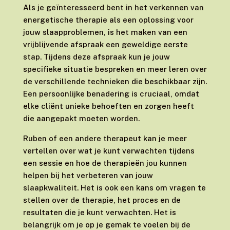
Als je geïnteresseerd bent in het verkennen van
energetische therapie als een oplossing voor
jouw slaapproblemen, is het maken van een
vrijblijvende afspraak een geweldige eerste
stap. Tijdens deze afspraak kun je jouw
specifieke situatie bespreken en meer leren over
de verschillende technieken die beschikbaar zijn.
Een persoonlijke benadering is cruciaal, omdat
elke cliënt unieke behoeften en zorgen heeft
die aangepakt moeten worden.
Ruben of een andere therapeut kan je meer
vertellen over wat je kunt verwachten tijdens
een sessie en hoe de therapieën jou kunnen
helpen bij het verbeteren van jouw
slaapkwaliteit. Het is ook een kans om vragen te
stellen over de therapie, het proces en de
resultaten die je kunt verwachten. Het is
belangrijk om je op je gemak te voelen bij de