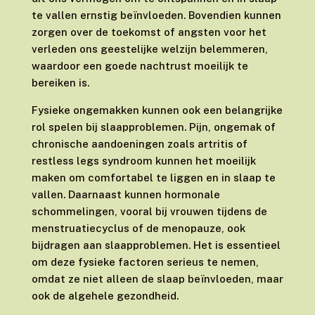
te vallen ernstig beïnvloeden. Bovendien kunnen
zorgen over de toekomst of angsten voor het
verleden ons geestelijke welzijn belemmeren,
waardoor een goede nachtrust moeilijk te
bereiken is.
Fysieke ongemakken kunnen ook een belangrijke
rol spelen bij slaapproblemen. Pijn, ongemak of
chronische aandoeningen zoals artritis of
restless legs syndroom kunnen het moeilijk
maken om comfortabel te liggen en in slaap te
vallen. Daarnaast kunnen hormonale
schommelingen, vooral bij vrouwen tijdens de
menstruatiecyclus of de menopauze, ook
bijdragen aan slaapproblemen. Het is essentieel
om deze fysieke factoren serieus te nemen,
omdat ze niet alleen de slaap beïnvloeden, maar
ook de algehele gezondheid.