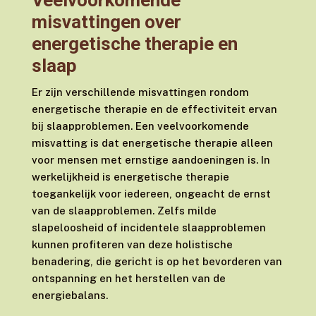
misvattingen over
energetische therapie en
slaap
Er zijn verschillende misvattingen rondom
energetische therapie en de effectiviteit ervan
bij slaapproblemen. Een veelvoorkomende
misvatting is dat energetische therapie alleen
voor mensen met ernstige aandoeningen is. In
werkelijkheid is energetische therapie
toegankelijk voor iedereen, ongeacht de ernst
van de slaapproblemen. Zelfs milde
slapeloosheid of incidentele slaapproblemen
kunnen profiteren van deze holistische
benadering, die gericht is op het bevorderen van
ontspanning en het herstellen van de
energiebalans.