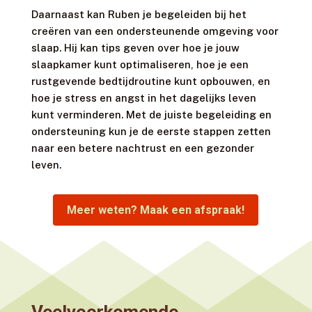
Daarnaast kan Ruben je begeleiden bij het
creëren van een ondersteunende omgeving voor
slaap. Hij kan tips geven over hoe je jouw
slaapkamer kunt optimaliseren, hoe je een
rustgevende bedtijdroutine kunt opbouwen, en
hoe je stress en angst in het dagelijks leven
kunt verminderen. Met de juiste begeleiding en
ondersteuning kun je de eerste stappen zetten
naar een betere nachtrust en een gezonder
leven.
Meer weten? Maak een afspraak!
Veelvoorkomende