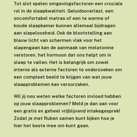
Tot slot spelen omgevingsfactoren een cruciale
rol in de slaapkwaliteit. Geluidsoverlast, een
oncomfortabel matras of een te warme of
koude slaapkamer kunnen allemaal bijdragen
aan slapeloosheid. Ook de blootstelling aan
blauw licht van schermen vlak voor het
slapengaan kan de aanmaak van melatonine
verstoren, het hormoon dat ons helpt om in
slaap te vallen. Het is belangrijk om zowel
interne als externe factoren te onderzoeken om
een compleet beeld te krijgen van wat jouw
slaapproblemen kan veroorzaken.
Wil jij nou weten welke factoren invloed hebben
op jouw slaapproblemen? Meld je dan aan voor
een gratis en geheel vrijblijvend intakegesprek!
Zodat je met Ruben samen kunt kijken hoe je
hier het beste mee om kunt gaan.