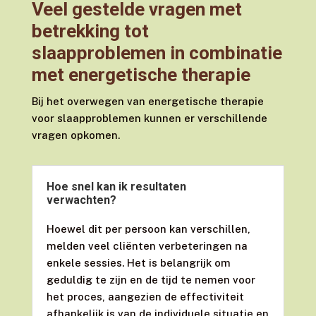
Veel gestelde vragen met
betrekking tot
slaapproblemen in combinatie
met energetische therapie
Bij het overwegen van energetische therapie
voor slaapproblemen kunnen er verschillende
vragen opkomen.
Hoe snel kan ik resultaten
verwachten?
Hoewel dit per persoon kan verschillen,
melden veel cliënten verbeteringen na
enkele sessies. Het is belangrijk om
geduldig te zijn en de tijd te nemen voor
het proces, aangezien de effectiviteit
afhankelijk is van de individuele situatie en