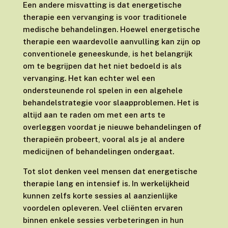
Een andere misvatting is dat energetische
therapie een vervanging is voor traditionele
medische behandelingen. Hoewel energetische
therapie een waardevolle aanvulling kan zijn op
conventionele geneeskunde, is het belangrijk
om te begrijpen dat het niet bedoeld is als
vervanging. Het kan echter wel een
ondersteunende rol spelen in een algehele
behandelstrategie voor slaapproblemen. Het is
altijd aan te raden om met een arts te
overleggen voordat je nieuwe behandelingen of
therapieën probeert, vooral als je al andere
medicijnen of behandelingen ondergaat.
Tot slot denken veel mensen dat energetische
therapie lang en intensief is. In werkelijkheid
kunnen zelfs korte sessies al aanzienlijke
voordelen opleveren. Veel cliënten ervaren
binnen enkele sessies verbeteringen in hun