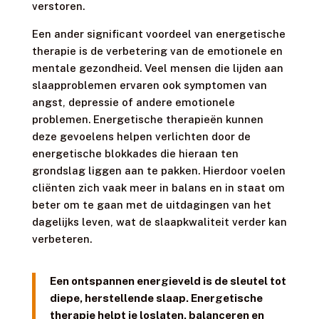
verstoren.
Een ander significant voordeel van energetische
therapie is de verbetering van de emotionele en
mentale gezondheid. Veel mensen die lijden aan
slaapproblemen ervaren ook symptomen van
angst, depressie of andere emotionele
problemen. Energetische therapieën kunnen
deze gevoelens helpen verlichten door de
energetische blokkades die hieraan ten
grondslag liggen aan te pakken. Hierdoor voelen
cliënten zich vaak meer in balans en in staat om
beter om te gaan met de uitdagingen van het
dagelijks leven, wat de slaapkwaliteit verder kan
verbeteren.
Een ontspannen energieveld is de sleutel tot
diepe, herstellende slaap. Energetische
therapie helpt je loslaten, balanceren en