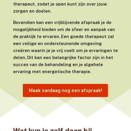
therapeut, zodat je open kunt zijn over jouw
zorgen en doelen.
Bovendien kan een vrijblijvende afspraak je de
mogelijkheid bieden om de sfeer en aanpak van
de praktijk te ervaren. Een goede therapeut zal
een veilige en ondersteunende omgeving
creëren waarin je je vrij voelt om je ervaringen te
delen. Dit kan een belangrijke factor zijn in het
succes van de behandeling en je algehele
ervaring met energetische therapie.
Maak vandaag nog een afspraak!
Wat kun je zelf doen bij