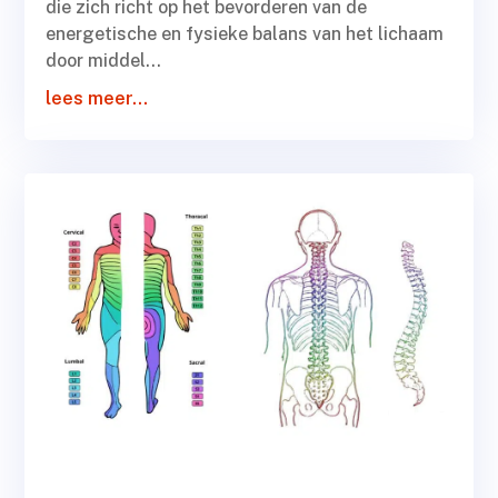
die zich richt op het bevorderen van de
energetische en fysieke balans van het lichaam
door middel...
lees meer...