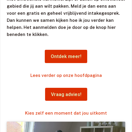
gebied die jij aan wilt pakken. Meld je dan eens aan
voor een gratis en geheel vrijblijvend intakegesprek.
Dan kunnen we samen kijken hoe ik jou verder kan
helpen. Het aanmelden doe je door op de knop hier
beneden te klikken.
Ontdek meer!
Lees verder op onze hoofdpagina
Vraag advies!
Kies zelf een moment dat jou uitkomt