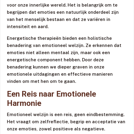
voor onze innerlijke wereld. Het is belangrijk om te
begrijpen dat emoties een natuurlijk onderdeel zijn
van het menselijk bestaan en dat ze variëren in
intensiteit en aard.
Energetische therapieën bieden een holistische
benadering van emotioneel welzijn. Ze erkennen dat
emoties niet alleen mentaal zijn, maar ook een
energetische component hebben. Door deze
benadering kunnen we dieper graven in onze
emotionele uitdagingen en effectieve manieren
vinden om met hen om te gaan.
Een Reis naar Emotionele
Harmonie
Emotioneel welzijn is een reis, geen eindbestemming.
Het vraagt om zelfreflectie, begrip en acceptatie van
onze emoties, zowel positieve als negatieve.