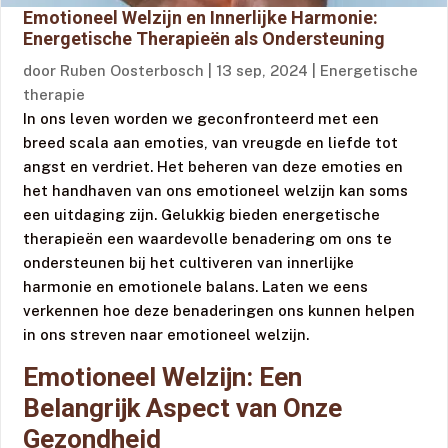
Emotioneel Welzijn en Innerlijke Harmonie:
Energetische Therapieën als Ondersteuning
door
Ruben Oosterbosch
|
13 sep, 2024
|
Energetische
therapie
In ons leven worden we geconfronteerd met een
breed scala aan emoties, van vreugde en liefde tot
angst en verdriet. Het beheren van deze emoties en
het handhaven van ons emotioneel welzijn kan soms
een uitdaging zijn. Gelukkig bieden energetische
therapieën een waardevolle benadering om ons te
ondersteunen bij het cultiveren van innerlijke
harmonie en emotionele balans. Laten we eens
verkennen hoe deze benaderingen ons kunnen helpen
in ons streven naar emotioneel welzijn.
Emotioneel Welzijn: Een
Belangrijk Aspect van Onze
Gezondheid