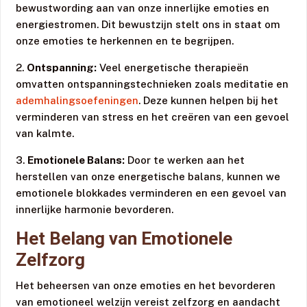
bewustwording aan van onze innerlijke emoties en
energiestromen. Dit bewustzijn stelt ons in staat om
onze emoties te herkennen en te begrijpen.
2.
Ontspanning:
Veel energetische therapieën
omvatten ontspanningstechnieken zoals meditatie en
ademhalingsoefeningen
. Deze kunnen helpen bij het
verminderen van stress en het creëren van een gevoel
van kalmte.
3.
Emotionele Balans:
Door te werken aan het
herstellen van onze energetische balans, kunnen we
emotionele blokkades verminderen en een gevoel van
innerlijke harmonie bevorderen.
Het Belang van
Emotionele
Zelfzorg
Het beheersen van onze emoties en het bevorderen
van emotioneel welzijn vereist zelfzorg en aandacht