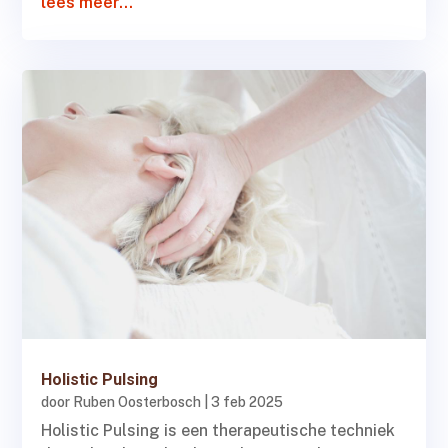
lees meer...
Holistic Pulsing
door
Ruben Oosterbosch
|
3 feb 2025
Holistic Pulsing is een therapeutische techniek