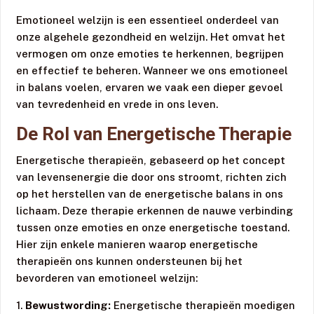
Emotioneel welzijn is een essentieel onderdeel van
onze algehele gezondheid en welzijn. Het omvat het
vermogen om onze emoties te herkennen, begrijpen
en effectief te beheren. Wanneer we ons emotioneel
in balans voelen, ervaren we vaak een dieper gevoel
van tevredenheid en vrede in ons leven.
De Rol van Energetische Therapie
Energetische therapieën, gebaseerd op het concept
van levensenergie die door ons stroomt, richten zich
op het herstellen van de energetische balans in ons
lichaam. Deze therapie erkennen de nauwe verbinding
tussen onze emoties en onze energetische toestand.
Hier zijn enkele manieren waarop energetische
therapieën ons kunnen ondersteunen bij het
bevorderen van emotioneel welzijn:
1.
Bewustwording:
Energetische therapieën moedigen