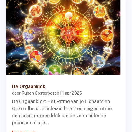
De Orgaanklok
door
Ruben Oosterbosch
|
1 apr 2025
De Orgaanklok: Het Ritme van je Lichaam en
Gezondheid Je lichaam heeft een eigen ritme,
een soort interne klok die de verschillende
processen in je...