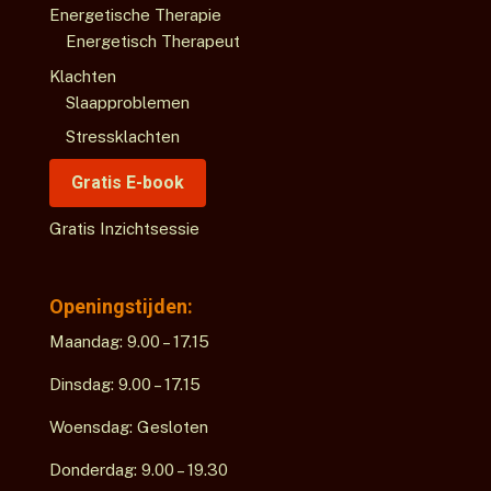
Energetische Therapie
Energetisch Therapeut
Klachten
Slaapproblemen
Stressklachten
Gratis E-book
Gratis Inzichtsessie
Openingstijden:
Maandag: 9.00 – 17.15
Dinsdag: 9.00 – 17.15
Woensdag: Gesloten
Donderdag: 9.00 – 19.30