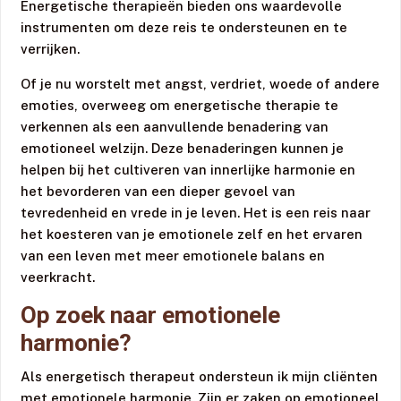
Energetische therapieën bieden ons waardevolle
instrumenten om deze reis te ondersteunen en te
verrijken.
Of je nu worstelt met angst, verdriet, woede of andere
emoties, overweeg om energetische therapie te
verkennen als een aanvullende benadering van
emotioneel welzijn. Deze benaderingen kunnen je
helpen bij het cultiveren van innerlijke harmonie en
het bevorderen van een dieper gevoel van
tevredenheid en vrede in je leven. Het is een reis naar
het koesteren van je emotionele zelf en het ervaren
van een leven met meer emotionele balans en
veerkracht.
Op zoek naar emotionele
harmonie?
Als energetisch therapeut ondersteun ik mijn cliënten
met emotionele harmonie. Zijn er zaken op emotioneel