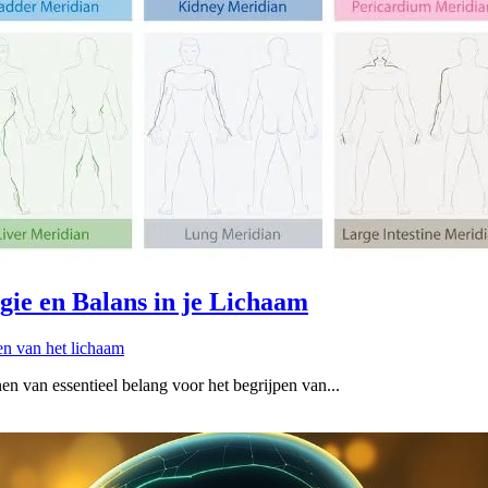
gie en Balans in je Lichaam
n van het lichaam
en van essentieel belang voor het begrijpen van...