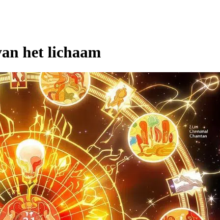
van het lichaam