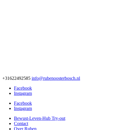
+31622492585
info@rubenoosterbosch.nl
Facebook
Instagram
Facebook
Instagram
Bewust-Leven-Hub Try-out
Contact
Over Ruben