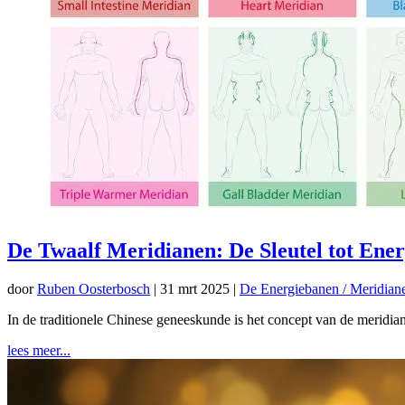
De Twaalf Meridianen: De Sleutel tot Ener
door
Ruben Oosterbosch
|
31 mrt 2025
|
De Energiebanen / Meridiane
In de traditionele Chinese geneeskunde is het concept van de meridian
lees meer...