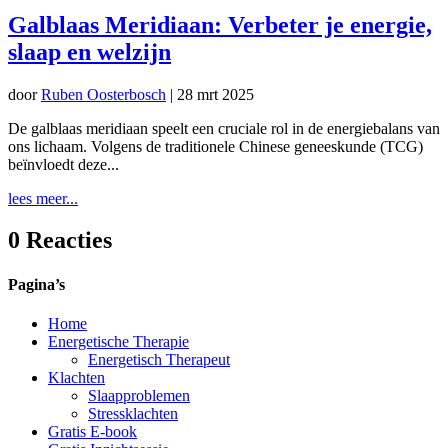
Galblaas Meridiaan: Verbeter je energie,
slaap en welzijn
door
Ruben Oosterbosch
|
28 mrt 2025
De galblaas meridiaan speelt een cruciale rol in de energiebalans van
ons lichaam. Volgens de traditionele Chinese geneeskunde (TCG)
beïnvloedt deze...
lees meer...
0 Reacties
Pagina’s
Home
Energetische Therapie
Energetisch Therapeut
Klachten
Slaapproblemen
Stressklachten
Gratis E-book