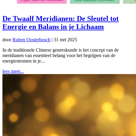
De Twaalf Meridianen: De Sleutel tot
Energie en Balans in je Lichaam
door
Ruben Oosterbosch
|
31 mrt 2025
In de traditionele Chinese geneeskunde is het concept van de
meridianen van essentieel belang voor het begrijpen van de
energiestromen in je...
lees meer...