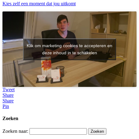
Kies zelf een moment dat jou uitkomt
Klik om marketing cookies te accepteren en
deze inhoud in te schakelen
Tweet
Share
Share
Pin
Zoeken
Zoeken naar: