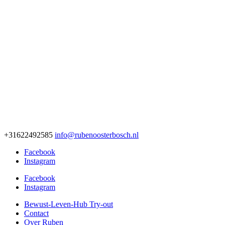
+31622492585
info@rubenoosterbosch.nl
Facebook
Instagram
Facebook
Instagram
Bewust-Leven-Hub Try-out
Contact
Over Ruben