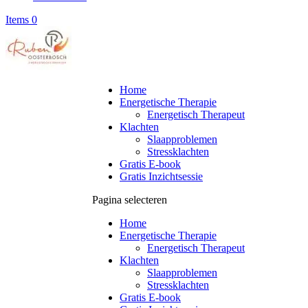
Items 0
Home
Energetische Therapie
Energetisch Therapeut
Klachten
Slaapproblemen
Stressklachten
Gratis E-book
Gratis Inzichtsessie
Pagina selecteren
Home
Energetische Therapie
Energetisch Therapeut
Klachten
Slaapproblemen
Stressklachten
Gratis E-book