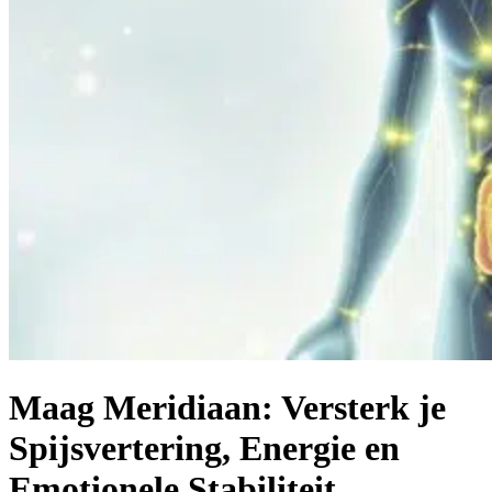
Maag Meridiaan: Versterk je
Spijsvertering, Energie en
Emotionele Stabiliteit