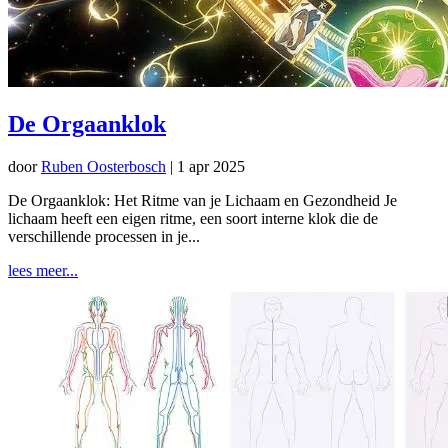
De Orgaanklok
door
Ruben Oosterbosch
|
1 apr 2025
De Orgaanklok: Het Ritme van je Lichaam en Gezondheid Je
lichaam heeft een eigen ritme, een soort interne klok die de
verschillende processen in je...
lees meer...