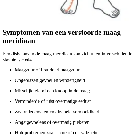
Symptomen van een verstoorde maag
meridiaan
Een disbalans in de maag meridiaan kan zich uiten in verschillende
klachten, zoals:
Maagzuur of brandend maagzuur
Opgeblazen gevoel en winderigheid
Misselijkheid of een knoop in de maag
Verminderde of juist overmatige eetlust
Zware ledematen en algehele vermoeidheid
Angstgevoelens of overmatig piekeren
Huidproblemen zoals acne of een vale teint