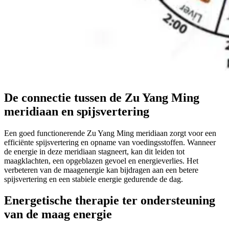
De connectie tussen de Zu Yang Ming
meridiaan en spijsvertering
Een goed functionerende Zu Yang Ming meridiaan zorgt voor een
efficiënte spijsvertering en opname van voedingsstoffen. Wanneer
de energie in deze meridiaan stagneert, kan dit leiden tot
maagklachten, een opgeblazen gevoel en energieverlies. Het
verbeteren van de maagenergie kan bijdragen aan een betere
spijsvertering en een stabiele energie gedurende de dag.
Energetische therapie ter ondersteuning
van de maag energie