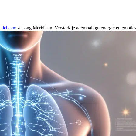
 lichaam
»
Long Meridiaan: Versterk je ademhaling, energie en emotie