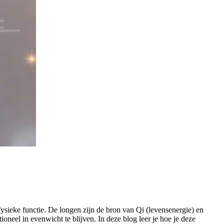
ysieke functie. De longen zijn de bron van Qi (levensenergie) en
oneel in evenwicht te blijven. In deze blog leer je hoe je deze