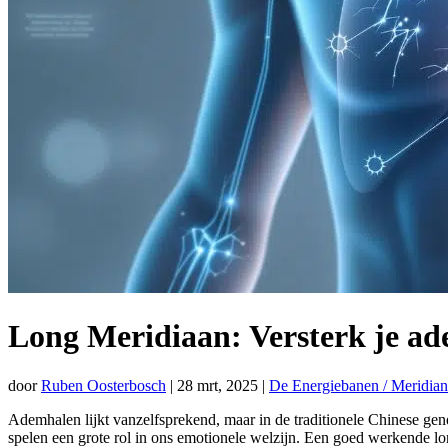
Long Meridiaan: Versterk je ad
door
Ruben Oosterbosch
|
28 mrt, 2025
|
De Energiebanen / Meridian
Ademhalen lijkt vanzelfsprekend, maar in de traditionele Chinese gen
spelen een grote rol in ons emotionele welzijn. Een goed werkende lon