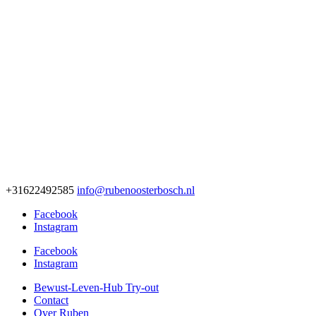
+31622492585
info@rubenoosterbosch.nl
Facebook
Instagram
Facebook
Instagram
Bewust-Leven-Hub Try-out
Contact
Over Ruben