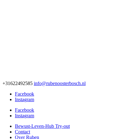
+31622492585
info@rubenoosterbosch.nl
Facebook
Instagram
Facebook
Instagram
Bewust-Leven-Hub Try-out
Contact
Over Ruben