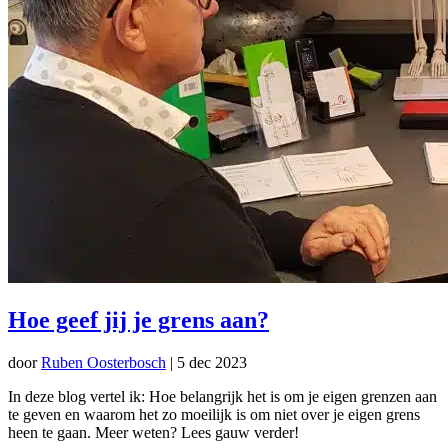
Hoe geef jij je grens aan?
door
Ruben Oosterbosch
|
5 dec 2023
In deze blog vertel ik: Hoe belangrijk het is om je eigen grenzen aan
te geven en waarom het zo moeilijk is om niet over je eigen grens
heen te gaan. Meer weten? Lees gauw verder!