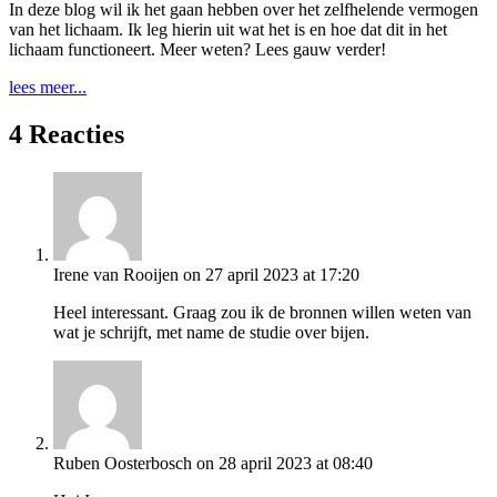
In deze blog wil ik het gaan hebben over het zelfhelende vermogen
van het lichaam. Ik leg hierin uit wat het is en hoe dat dit in het
lichaam functioneert. Meer weten? Lees gauw verder!
lees meer...
4 Reacties
Irene van Rooijen
on 27 april 2023 at 17:20
Heel interessant. Graag zou ik de bronnen willen weten van
wat je schrijft, met name de studie over bijen.
Ruben Oosterbosch
on 28 april 2023 at 08:40