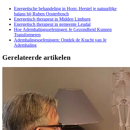
Energetische behandeling in Horn: Herstel je natuurlijke
balans bij Ruben Oosterbosch
Energetisch therapeut in Midden Limburg
Energetisch therapeut in gemeente Leudal
Hoe Ademhalingsoefeningen Je Gezondheid Kunnen
Transformeren
Ademhalingsoefeningen: Ontdek de Kracht van Je
Ademhaling
Gerelateerde artikelen