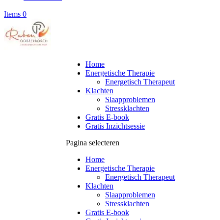
Items 0
Home
Energetische Therapie
Energetisch Therapeut
Klachten
Slaapproblemen
Stressklachten
Gratis E-book
Gratis Inzichtsessie
Pagina selecteren
Home
Energetische Therapie
Energetisch Therapeut
Klachten
Slaapproblemen
Stressklachten
Gratis E-book