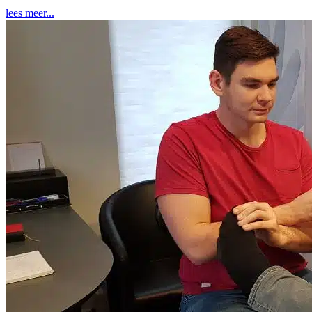
lees meer...