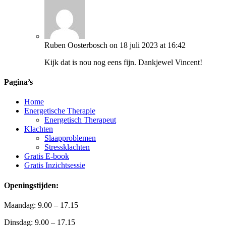
Ruben Oosterbosch
on 18 juli 2023 at 16:42
Kijk dat is nou nog eens fijn. Dankjewel Vincent!
Pagina’s
Home
Energetische Therapie
Energetisch Therapeut
Klachten
Slaapproblemen
Stressklachten
Gratis E-book
Gratis Inzichtsessie
Openingstijden:
Maandag: 9.00 – 17.15
Dinsdag: 9.00 – 17.15