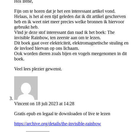
Hoi Irene,
Fijn om te horen dat je het een interessant artikel vond.
Helaas, is het al een tijd geleden dat ik dit artikel geschreven
heb en ik weet niet meer precies welke bronnen ik hiervoor
gebruikt heb.
Vind je deze stof interessant dan raad ik het boek: The
invisible Rainbow, ten zeerste aan om te lezen.
Dit boek gaat over elektriciteit, elektromagnetische straling en
de invloed hiervan op ons lichaam.
Ook worden dieren zoals bijen en vogels meegenomen in dit
boek.
Veel lees plezier gewenst.
Vincent
on 18 juli 2023 at 14:28
Gratis epub en legaal te downloaden of live te lezen
https://archive.org/details/the-invisible-rainbow