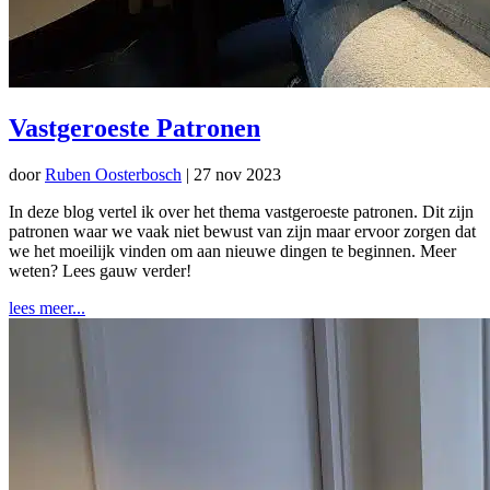
Vastgeroeste Patronen
door
Ruben Oosterbosch
|
27 nov 2023
In deze blog vertel ik over het thema vastgeroeste patronen. Dit zijn
patronen waar we vaak niet bewust van zijn maar ervoor zorgen dat
we het moeilijk vinden om aan nieuwe dingen te beginnen. Meer
weten? Lees gauw verder!
lees meer...