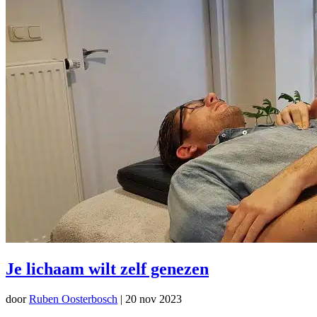
Je lichaam wilt zelf genezen
door
Ruben Oosterbosch
|
20 nov 2023