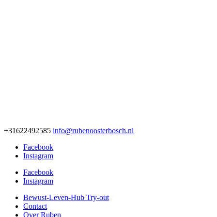
+31622492585
info@rubenoosterbosch.nl
Facebook
Instagram
Facebook
Instagram
Bewust-Leven-Hub Try-out
Contact
Over Ruben