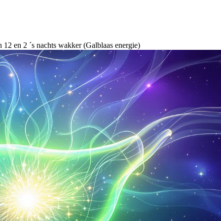
n 12 en 2 ´s nachts wakker (Galblaas energie)