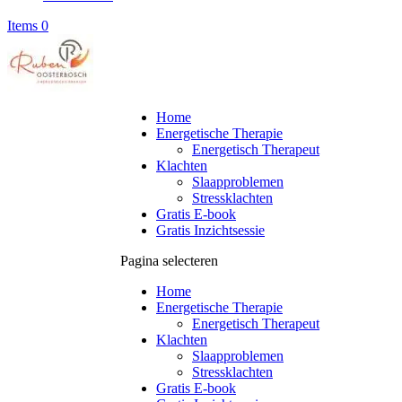
Items 0
Home
Energetische Therapie
Energetisch Therapeut
Klachten
Slaapproblemen
Stressklachten
Gratis E-book
Gratis Inzichtsessie
Pagina selecteren
Home
Energetische Therapie
Energetisch Therapeut
Klachten
Slaapproblemen
Stressklachten
Gratis E-book