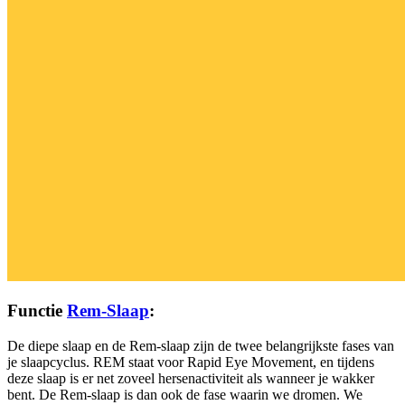
Functie
Rem-Slaap
:
De diepe slaap en de Rem-slaap zijn de twee belangrijkste fases van
je slaapcyclus. REM staat voor Rapid Eye Movement, en tijdens
deze slaap is er net zoveel hersenactiviteit als wanneer je wakker
bent. De Rem-slaap is dan ook de fase waarin we dromen. We