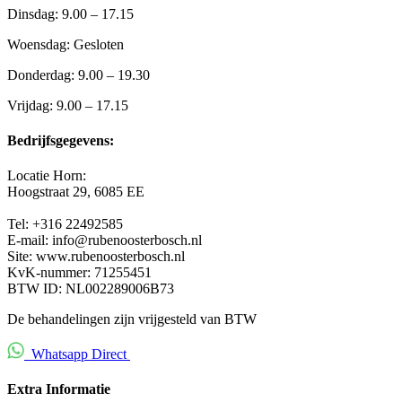
Dinsdag: 9.00 – 17.15
Woensdag: Gesloten
Donderdag: 9.00 – 19.30
Vrijdag: 9.00 – 17.15
Bedrijfsgegevens:
Locatie Horn:
Hoogstraat 29,
6085 EE
Tel: +316 22492585
E-mail: info@rubenoosterbosch.nl
Site: www.rubenoosterbosch.nl
KvK-nummer: 71255451
BTW ID: NL002289006B73
De behandelingen zijn vrijgesteld van BTW
Whatsapp Direct
Extra Informatie