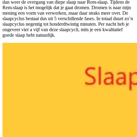
dan weer de overgang van diepe slaap naar Rem-slaap. Tijdens de
Rem-slaap is het mogelijk dat je gaat dromen. Dromen is naar mijn
mening een vorm van verwerken, maar daar straks meer over. De
slaapcyclus bestaat dus uit 5 verschillende fases. In totaal duurt zo’n
slaapcyclus negentig tot honderdtwintig minuten. Per nacht heb je
ongeveer vier a vijf van deze slaapcycli, mits je een kwalitatief
goede slaap hebt natuurlijk.