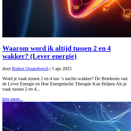
Waarom word ik altijd tussen 2 en 4
wakker? (Lever energie)
door
Ruben Oosterbosch
|
1 apr 2025
Word je vaak tussen 2 en 4 uur ‘s nachts wakker? De Betekenis van
de Lever Energie en Hoe Energetische Therapie Kan Helpen Als je
vaak tussen 2 en 4...
lees meer...