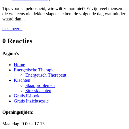
Tips voor slapeloosheid, wie wilt ze nou niet? Er zijn veel mensen
die wel eens niet lekker slapen. Je bent de volgende dag wat minder
waard dan...
lees meer...
0 Reacties
Pagina’s
Home
Energetische Therapie
Energetisch Therapeut
Klachten
Slaapproblemen
Stressklachten
Gratis E-book
Gratis Inzichtsessie
Openingstijden:
Maandag: 9.00 – 17.15