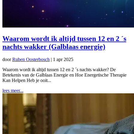
Waarom wordt ik altijd tussen 12 en 2 ´s
nachts wakker (Galblaas energie)
door
Ruben Oosterbosch
|
1 apr 2025
Waarom wordt ik altijd tussen 12 en 2 ´s nachts wakker? De
Betekenis van de Galblaas Energie en Hoe Energetische Therapie
Kan Helpen Heb je ooit...
lees meer...