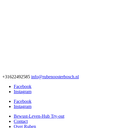
+31622492585
info@rubenoosterbosch.nl
Facebook
Instagram
Facebook
Instagram
Bewust-Leven-Hub Try-out
Contact
Over Ruben