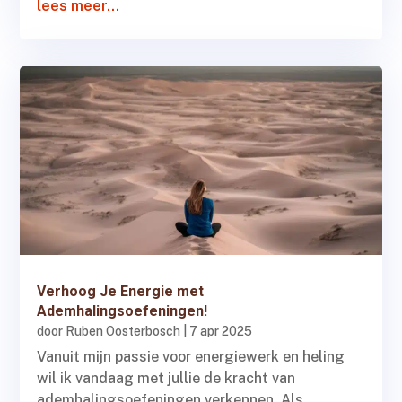
lees meer...
Verhoog Je Energie met
Ademhalingsoefeningen!
door
Ruben Oosterbosch
|
7 apr 2025
Vanuit mijn passie voor energiewerk en heling
wil ik vandaag met jullie de kracht van
ademhalingsoefeningen verkennen. Als