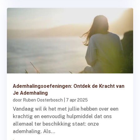
Ademhalingsoefeningen: Ontdek de Kracht van
Je Ademhaling
door
Ruben Oosterbosch
|
7 apr 2025
Vandaag wil ik het met jullie hebben over een
krachtig en eenvoudig hulpmiddel dat ons
allemaal ter beschikking staat: onze
ademhaling. Als...