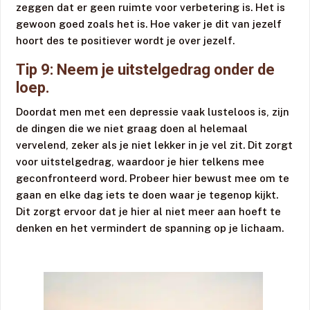
zeggen dat er geen ruimte voor verbetering is. Het is
gewoon goed zoals het is. Hoe vaker je dit van jezelf
hoort des te positiever wordt je over jezelf.
Tip 9: Neem je uitstelgedrag onder de
loep.
Doordat men met een depressie vaak lusteloos is, zijn
de dingen die we niet graag doen al helemaal
vervelend, zeker als je niet lekker in je vel zit. Dit zorgt
voor uitstelgedrag, waardoor je hier telkens mee
geconfronteerd word. Probeer hier bewust mee om te
gaan en elke dag iets te doen waar je tegenop kijkt.
Dit zorgt ervoor dat je hier al niet meer aan hoeft te
denken en het vermindert de spanning op je lichaam.