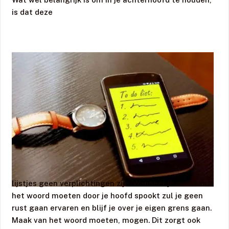
is dat deze
lijstjes geen verplichtingen zijn. Wanneer je constant
het woord moeten door je hoofd spookt zul je geen
rust gaan ervaren en blijf je over je eigen grens gaan.
Maak van het woord moeten, mogen. Dit zorgt ook