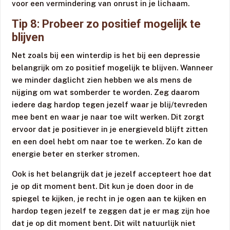
voor een vermindering van onrust in je lichaam.
Tip 8: Probeer zo positief mogelijk te
blijven
Net zoals bij een winterdip is het bij een depressie
belangrijk om zo positief mogelijk te blijven. Wanneer
we minder daglicht zien hebben we als mens de
nijging om wat somberder te worden. Zeg daarom
iedere dag hardop tegen jezelf waar je blij/tevreden
mee bent en waar je naar toe wilt werken. Dit zorgt
ervoor dat je positiever in je energieveld blijft zitten
en een doel hebt om naar toe te werken. Zo kan de
energie beter en sterker stromen.
Ook is het belangrijk dat je jezelf accepteert hoe dat
je op dit moment bent. Dit kun je doen door in de
spiegel te kijken, je recht in je ogen aan te kijken en
hardop tegen jezelf te zeggen dat je er mag zijn hoe
dat je op dit moment bent. Dit wilt natuurlijk niet