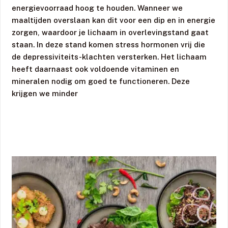
energievoorraad hoog te houden. Wanneer we
maaltijden overslaan kan dit voor een dip en in energie
zorgen, waardoor je lichaam in overlevingstand gaat
staan. In deze stand komen stress hormonen vrij die
de depressiviteits-klachten versterken. Het lichaam
heeft daarnaast ook voldoende vitaminen en
mineralen nodig om goed te functioneren. Deze
krijgen we minder