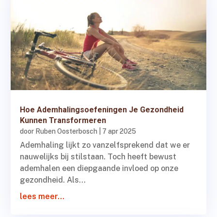
Hoe Ademhalingsoefeningen Je Gezondheid
Kunnen Transformeren
door
Ruben Oosterbosch
|
7 apr 2025
Ademhaling lijkt zo vanzelfsprekend dat we er
nauwelijks bij stilstaan. Toch heeft bewust
ademhalen een diepgaande invloed op onze
gezondheid. Als...
lees meer...