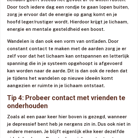
Door toch iedere dag een rondje te gaan lopen buiten,
zorg je ervoor dat de energie op gang komt en je
hoofd leger/rustiger wordt. Hierdoor krijgt je lichaam,
energie en mentale gesteldheid een boost.
Wandelen is dan ook een vorm van ontladen. Door
constant contact te maken met de aarden zorg je er
zelf voor dat het lichaam kan ontspannen en letterlijk
spanning die in je systeem opgehoopt is afgevoerd
kan worden naar de aarde. Dit is dan ook de reden dat
je tijdens het wandelen op nieuwe ideeën komt
aangezien er ruimte in je lichaam ontstaat.
Tip 4: Probeer contact met vrienden te
onderhouden
Zoals al een paar keer hier boven is gezegd, wanneer
je depressief bent heb je nergens zin in. Dus ook niet in
andere mensen. Je blijft eigenlijk elke keer dezelfde