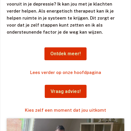
vooruit in je depressie? Ik kan jou met je klachten
verder helpen. Als energetisch therapeut kan ik je
helpen ruimte in je systeem te krijgen. Dit zorgt er
voor dat je zelf stappen kunt zetten en ik als
ondersteunende factor je de weg kan wijzen.
Ontdek meer!
Lees verder op onze hoofdpagina
Vraag advies!
Kies zelf een moment dat jou uitkomt