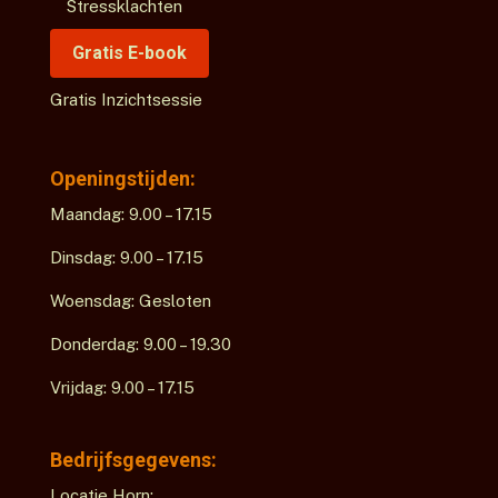
Stressklachten
Gratis E-book
Gratis Inzichtsessie
Openingstijden:
Maandag: 9.00 – 17.15
Dinsdag: 9.00 – 17.15
Woensdag: Gesloten
Donderdag: 9.00 – 19.30
Vrijdag: 9.00 – 17.15
Bedrijfsgegevens:
Locatie Horn: