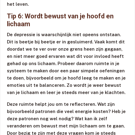
het leven.
Tip 6: Wordt bewust van je hoofd en
lichaam
De depressie is waarschijnlijk niet opeens ontstaan.
Dit is beetje bij beetje er in gesluimerd. Vaak komt dit
doordat we te ver over onze grens heen zijn gegaan,
en niet meer goed ervaren wat dit voor invloed heeft
gehad op ons lichaam. Probeer daarom ruimte in je
systeem te maken door een paar simpele oefeningen
te doen, bijvoorbeeld om je hoofd leeg te maken en je
emoties uit te balanceren. Zo wordt je weer bewust
van je lichaam en leer je steeds meer van je klachten.
Deze ruimte helpt jou om te reflecteren. Wat zijn
bijvoorbeeld patronen die veel energie kosten? Heb je
deze patronen nog wel nodig? Wat kan ik zelf
veranderen om bewust met mijn lichaam om te gaan.
Door bezig te zijn met deze vragen kom je steeds