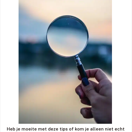
Heb je moeite met deze tips of kom je alleen niet echt