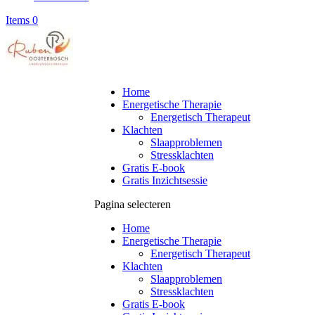
Items 0
Home
Energetische Therapie
Energetisch Therapeut
Klachten
Slaapproblemen
Stressklachten
Gratis E-book
Gratis Inzichtsessie
Pagina selecteren
Home
Energetische Therapie
Energetisch Therapeut
Klachten
Slaapproblemen
Stressklachten
Gratis E-book