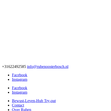
+31622492585
info@rubenoosterbosch.nl
Facebook
Instagram
Facebook
Instagram
Bewust-Leven-Hub Try-out
Contact
Over Ruben