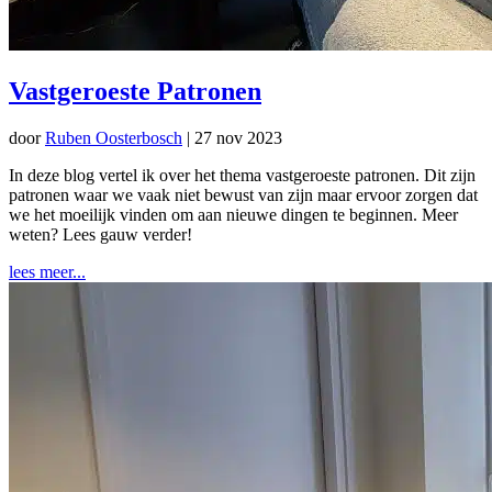
Vastgeroeste Patronen
door
Ruben Oosterbosch
|
27 nov 2023
In deze blog vertel ik over het thema vastgeroeste patronen. Dit zijn
patronen waar we vaak niet bewust van zijn maar ervoor zorgen dat
we het moeilijk vinden om aan nieuwe dingen te beginnen. Meer
weten? Lees gauw verder!
lees meer...