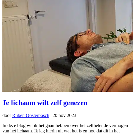
Je lichaam wilt zelf genezen
door
Ruben Oosterbosch
|
20 nov 2023
In deze blog wil ik het gaan hebben over het zelfhelende vermogen
van het lichaam. Ik leg hierin uit wat het is en hoe dat dit in het