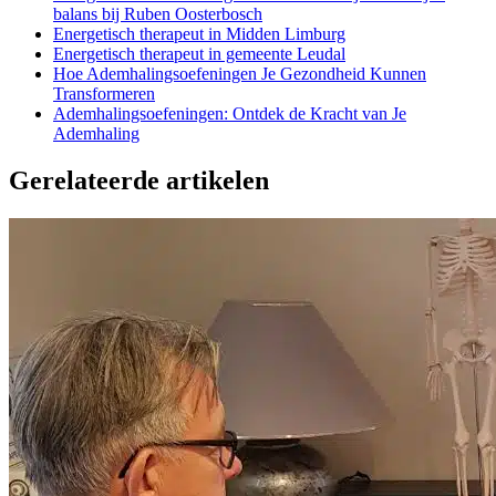
balans bij Ruben Oosterbosch
Energetisch therapeut in Midden Limburg
Energetisch therapeut in gemeente Leudal
Hoe Ademhalingsoefeningen Je Gezondheid Kunnen
Transformeren
Ademhalingsoefeningen: Ontdek de Kracht van Je
Ademhaling
Gerelateerde artikelen