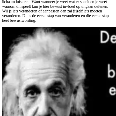
lichaam luisteren. Want wanneer je weet wat er speelt en je weet
waarom dit speelt kun je hier bewust invloed op uitgaan oefenen.
Wil je iets veranderen of aanpassen dan zal
jijzelf
iets moeten
veranderen. Dit is de eerste stap van veranderen en die eerste stap
heet bewustwording.