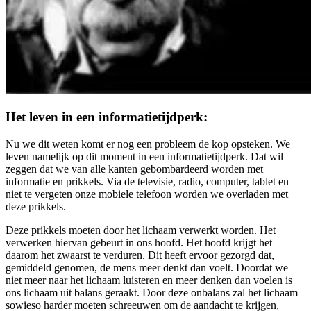
Het leven in een informatietijdperk:
Nu we dit weten komt er nog een probleem de kop opsteken. We
leven namelijk op dit moment in een informatietijdperk. Dat wil
zeggen dat we van alle kanten gebombardeerd worden met
informatie en prikkels. Via de televisie, radio, computer, tablet en
niet te vergeten onze mobiele telefoon worden we overladen met
deze prikkels.
Deze prikkels moeten door het lichaam verwerkt worden. Het
verwerken hiervan gebeurt in ons hoofd. Het hoofd krijgt het
daarom het zwaarst te verduren. Dit heeft ervoor gezorgd dat,
gemiddeld genomen, de mens meer denkt dan voelt. Doordat we
niet meer naar het lichaam luisteren en meer denken dan voelen is
ons lichaam uit balans geraakt. Door deze onbalans zal het lichaam
sowieso harder moeten schreeuwen om de aandacht te krijgen,