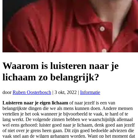
Waarom is luisteren naar je
lichaam zo belangrijk?
door
Ruben Oosterbosch
|
3 okt, 2022
|
Informatie
Luisteren naar je eigen lichaam
of naar jezelf is een van
belangrijkste dingen die we als mens kunnen doen. Andere mensen
vertellen je het ook wanneer je bijvoorbeeld te vaak, te hard of te
lang werkt. De volgende zinnen hebben we waarschijnlijk allemaal
wel eens gehoord: luister goed naar je lichaam, denk goed aan jezelf
of niet over je grens heen gaan. Dit zijn goed bedoelde adviezen die
vaak snel aan de wilgen gehangen worden. Want op het moment dat