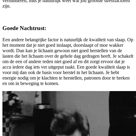
verminderen, mits je natuurlijk weet wat jou grootste stressfactoren
zijn.
Goede Nachtrust:
Een andere belangrijke factor is natuurlijk de kwaliteit van slaap. Op
het moment dat je niet goed inslaapt, doorslaapt of moe wakker
wordt. Dan kan je lichaam gewoon niet goed herstellen van de
lasten die het lichaam over de gehele dag gedragen heeft. Je schakelt
om de een of andere reden niet goed af en dit zorgt ervoor dat je
accu iedere dag iets ver uitgeput raakt. Een goede kwaliteit slaap is
voor mij dan ook de basis voor herstel in het lichaam. Je hebt
energie nodig om je klachten te herstellen, patronen door te breken
en om in beweging te komen.