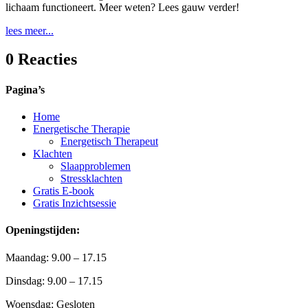
lichaam functioneert. Meer weten? Lees gauw verder!
lees meer...
0 Reacties
Pagina’s
Home
Energetische Therapie
Energetisch Therapeut
Klachten
Slaapproblemen
Stressklachten
Gratis E-book
Gratis Inzichtsessie
Openingstijden:
Maandag: 9.00 – 17.15
Dinsdag: 9.00 – 17.15
Woensdag: Gesloten