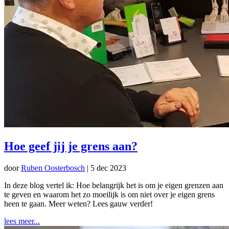
Hoe geef jij je grens aan?
door
Ruben Oosterbosch
|
5 dec 2023
In deze blog vertel ik: Hoe belangrijk het is om je eigen grenzen aan
te geven en waarom het zo moeilijk is om niet over je eigen grens
heen te gaan. Meer weten? Lees gauw verder!
lees meer...