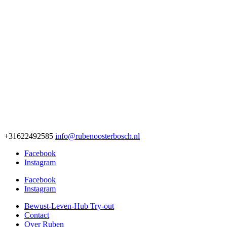
+31622492585
info@rubenoosterbosch.nl
Facebook
Instagram
Facebook
Instagram
Bewust-Leven-Hub Try-out
Contact
Over Ruben