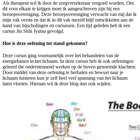
Als therapeut wil ik door de zorgverzekeraar vergoed worden. Om
dit voor elkaar te krijgen moet ik aangeschreven zijn bij een
beroepsvereniging. Deze beroepsvereniging verwacht van mij dat ik
mijn vak versta en dat ik in dit vak mezelf blijf ontwikkelen aan de
hand van bijscholingen en cursussen. Een tijd geleden heb ik een
cursus Jin Shin Jyutsu gevolgd.
Hoe is deze oefening tot stand gekomen?
Deze cursus ging voornamelijk over het behandelen van de
energiebanen in het lichaam. In deze cursus heb ik ook oefeningen
geleerd die ondersteunend werken op de boven genoemde klachten.
Door middel van deze oefening te herhalen en bewust naar je
lichaam luisteren kun je zelf heel veel spanning van het lichaam
laten vloeien. Hieraan wil ik deze blog dan ook wijden.