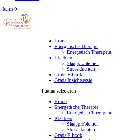
Items 0
Home
Energetische Therapie
Energetisch Therapeut
Klachten
Slaapproblemen
Stressklachten
Gratis E-book
Gratis Inzichtsessie
Pagina selecteren
Home
Energetische Therapie
Energetisch Therapeut
Klachten
Slaapproblemen
Stressklachten
Gratis E-book