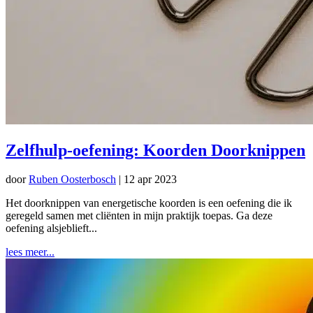
Zelfhulp-oefening: Koorden Doorknippen
door
Ruben Oosterbosch
|
12 apr 2023
Het doorknippen van energetische koorden is een oefening die ik
geregeld samen met cliënten in mijn praktijk toepas. Ga deze
oefening alsjeblieft...
lees meer...