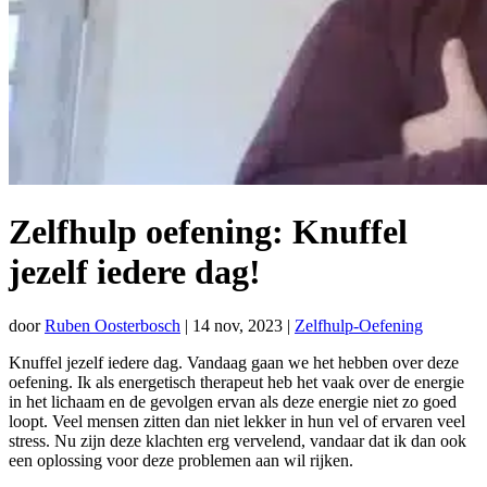
Zelfhulp oefening: Knuffel
jezelf iedere dag!
door
Ruben Oosterbosch
|
14 nov, 2023
|
Zelfhulp-Oefening
Knuffel jezelf iedere dag. Vandaag gaan we het hebben over deze
oefening. Ik als energetisch therapeut heb het vaak over de energie
in het lichaam en de gevolgen ervan als deze energie niet zo goed
loopt. Veel mensen zitten dan niet lekker in hun vel of ervaren veel
stress. Nu zijn deze klachten erg vervelend, vandaar dat ik dan ook
een oplossing voor deze problemen aan wil rijken.