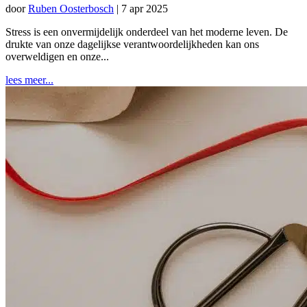
door
Ruben Oosterbosch
|
7 apr 2025
Stress is een onvermijdelijk onderdeel van het moderne leven. De
drukte van onze dagelijkse verantwoordelijkheden kan ons
overweldigen en onze...
lees meer...